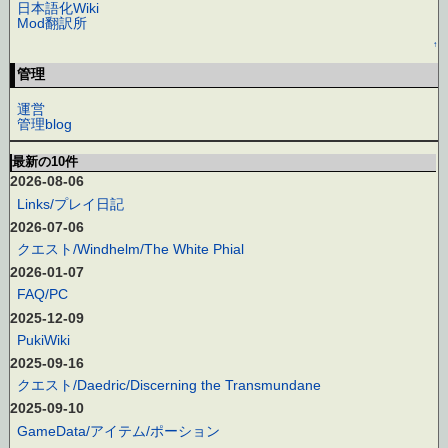
日本語化Wiki
Mod翻訳所
↑
管理
運営
管理blog
最新の10件
2026-08-06
Links/プレイ日記
2026-07-06
クエスト/Windhelm/The White Phial
2026-01-07
FAQ/PC
2025-12-09
PukiWiki
2025-09-16
クエスト/Daedric/Discerning the Transmundane
2025-09-10
GameData/アイテム/ポーション