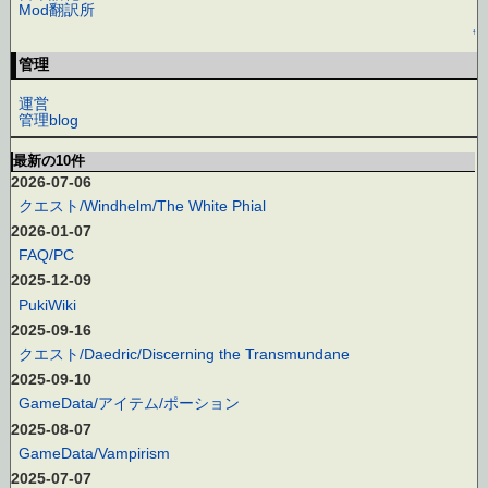
Mod翻訳所
↑
管理
運営
管理blog
最新の10件
2026-07-06
クエスト/Windhelm/The White Phial
2026-01-07
FAQ/PC
2025-12-09
PukiWiki
2025-09-16
クエスト/Daedric/Discerning the Transmundane
2025-09-10
GameData/アイテム/ポーション
2025-08-07
GameData/Vampirism
2025-07-07