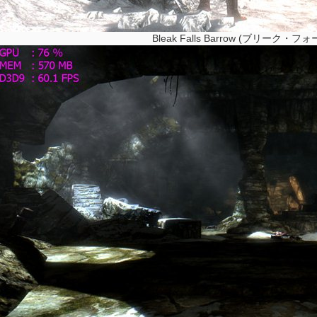
Bleak Falls Barrow (ブリーク・フ