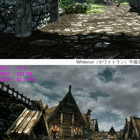
Whiterun（ホワイトラン）午後