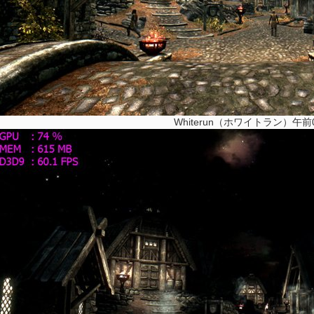
Whiterun（ホワイトラン）午前