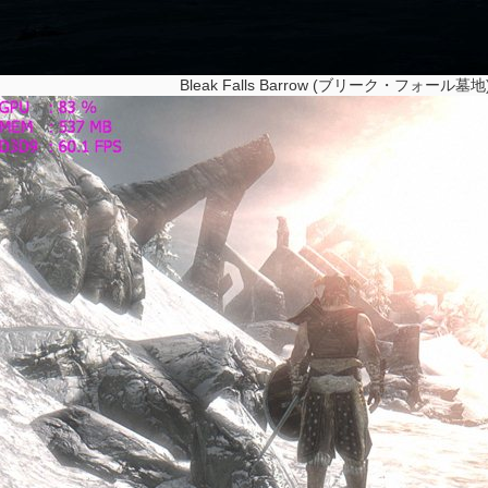
Bleak Falls Barrow (ブリーク・フォール