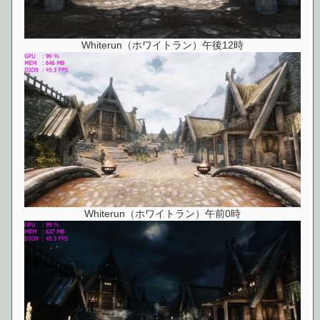
Whiterun（ホワイトラン）午後12時
Whiterun（ホワイトラン）午前0時