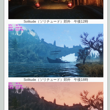
Solitude（ソリチュード）郊外 午後12時
Solitude（ソリチュード）郊外 午後18時