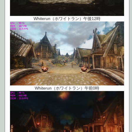
Whiterun（ホワイトラン）午後12時
Whiterun（ホワイトラン）午前0時