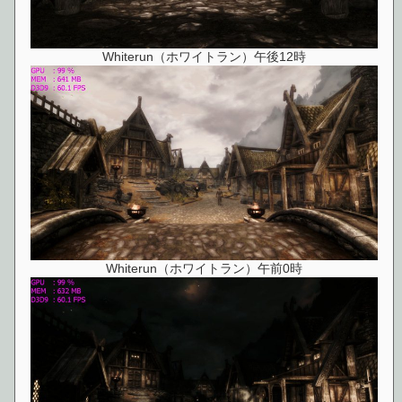
Whiterun（ホワイトラン）午後12時
Whiterun（ホワイトラン）午前0時