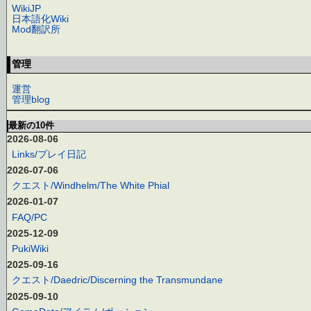
WikiJP
日本語化Wiki
Mod翻訳所
管理
運営
管理blog
最新の10件
2026-08-06
Links/プレイ日記
2026-07-06
クエスト/Windhelm/The White Phial
2026-01-07
FAQ/PC
2025-12-09
PukiWiki
2025-09-16
クエスト/Daedric/Discerning the Transmundane
2025-09-10