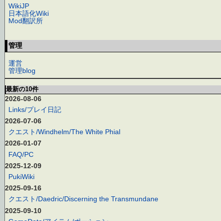
WikiJP
日本語化Wiki
Mod翻訳所
管理
運営
管理blog
最新の10件
2026-08-06
Links/プレイ日記
2026-07-06
クエスト/Windhelm/The White Phial
2026-01-07
FAQ/PC
2025-12-09
PukiWiki
2025-09-16
クエスト/Daedric/Discerning the Transmundane
2025-09-10