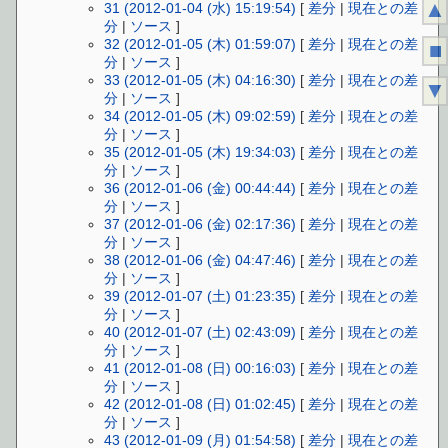
▲
31 (2012-01-04 (水) 15:19:54)
[
差分
|
現在との差
分
|
ソース
]
32 (2012-01-05 (木) 01:59:07)
[
差分
|
現在との差
■
分
|
ソース
]
33 (2012-01-05 (木) 04:16:30)
[
差分
|
現在との差
▼
分
|
ソース
]
34 (2012-01-05 (木) 09:02:59)
[
差分
|
現在との差
分
|
ソース
]
35 (2012-01-05 (木) 19:34:03)
[
差分
|
現在との差
分
|
ソース
]
36 (2012-01-06 (金) 00:44:44)
[
差分
|
現在との差
分
|
ソース
]
37 (2012-01-06 (金) 02:17:36)
[
差分
|
現在との差
分
|
ソース
]
38 (2012-01-06 (金) 04:47:46)
[
差分
|
現在との差
分
|
ソース
]
39 (2012-01-07 (土) 01:23:35)
[
差分
|
現在との差
分
|
ソース
]
40 (2012-01-07 (土) 02:43:09)
[
差分
|
現在との差
分
|
ソース
]
41 (2012-01-08 (日) 00:16:03)
[
差分
|
現在との差
分
|
ソース
]
42 (2012-01-08 (日) 01:02:45)
[
差分
|
現在との差
分
|
ソース
]
43 (2012-01-09 (月) 01:54:58)
[
差分
|
現在との差