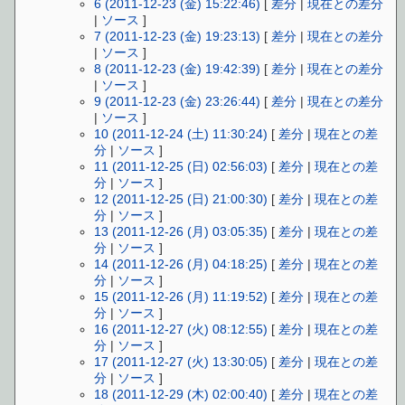
6 (2011-12-23 (金) 15:22:46)
[
差分
|
現在との差分
|
ソース
]
7 (2011-12-23 (金) 19:23:13)
[
差分
|
現在との差分
|
ソース
]
8 (2011-12-23 (金) 19:42:39)
[
差分
|
現在との差分
|
ソース
]
9 (2011-12-23 (金) 23:26:44)
[
差分
|
現在との差分
|
ソース
]
10 (2011-12-24 (土) 11:30:24)
[
差分
|
現在との差
分
|
ソース
]
11 (2011-12-25 (日) 02:56:03)
[
差分
|
現在との差
分
|
ソース
]
12 (2011-12-25 (日) 21:00:30)
[
差分
|
現在との差
分
|
ソース
]
13 (2011-12-26 (月) 03:05:35)
[
差分
|
現在との差
分
|
ソース
]
14 (2011-12-26 (月) 04:18:25)
[
差分
|
現在との差
分
|
ソース
]
15 (2011-12-26 (月) 11:19:52)
[
差分
|
現在との差
分
|
ソース
]
16 (2011-12-27 (火) 08:12:55)
[
差分
|
現在との差
分
|
ソース
]
17 (2011-12-27 (火) 13:30:05)
[
差分
|
現在との差
分
|
ソース
]
18 (2011-12-29 (木) 02:00:40)
[
差分
|
現在との差