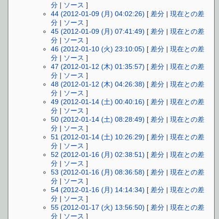
分
|
ソース
]
44 (2012-01-09 (月) 04:02:26)
[
差分
|
現在との差
分
|
ソース
]
45 (2012-01-09 (月) 07:41:49)
[
差分
|
現在との差
分
|
ソース
]
46 (2012-01-10 (火) 23:10:05)
[
差分
|
現在との差
分
|
ソース
]
47 (2012-01-12 (木) 01:35:57)
[
差分
|
現在との差
分
|
ソース
]
48 (2012-01-12 (木) 04:26:38)
[
差分
|
現在との差
分
|
ソース
]
49 (2012-01-14 (土) 00:40:16)
[
差分
|
現在との差
分
|
ソース
]
50 (2012-01-14 (土) 08:28:49)
[
差分
|
現在との差
分
|
ソース
]
51 (2012-01-14 (土) 10:26:29)
[
差分
|
現在との差
分
|
ソース
]
52 (2012-01-16 (月) 02:38:51)
[
差分
|
現在との差
分
|
ソース
]
53 (2012-01-16 (月) 08:36:58)
[
差分
|
現在との差
分
|
ソース
]
54 (2012-01-16 (月) 14:14:34)
[
差分
|
現在との差
分
|
ソース
]
55 (2012-01-17 (火) 13:56:50)
[
差分
|
現在との差
分
|
ソース
]