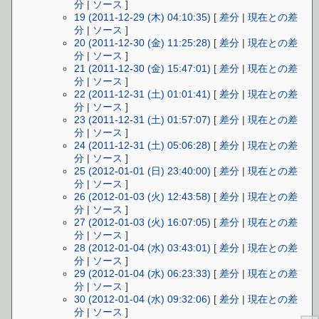
分
|
ソース
]
19 (2011-12-29 (木) 04:10:35)
[
差分
|
現在との差
分
|
ソース
]
20 (2011-12-30 (金) 11:25:28)
[
差分
|
現在との差
分
|
ソース
]
21 (2011-12-30 (金) 15:47:01)
[
差分
|
現在との差
分
|
ソース
]
22 (2011-12-31 (土) 01:01:41)
[
差分
|
現在との差
分
|
ソース
]
23 (2011-12-31 (土) 01:57:07)
[
差分
|
現在との差
分
|
ソース
]
24 (2011-12-31 (土) 05:06:28)
[
差分
|
現在との差
分
|
ソース
]
25 (2012-01-01 (日) 23:40:00)
[
差分
|
現在との差
分
|
ソース
]
26 (2012-01-03 (火) 12:43:58)
[
差分
|
現在との差
分
|
ソース
]
27 (2012-01-03 (火) 16:07:05)
[
差分
|
現在との差
分
|
ソース
]
28 (2012-01-04 (水) 03:43:01)
[
差分
|
現在との差
分
|
ソース
]
29 (2012-01-04 (水) 06:23:33)
[
差分
|
現在との差
分
|
ソース
]
30 (2012-01-04 (水) 09:32:06)
[
差分
|
現在との差
分
|
ソース
]