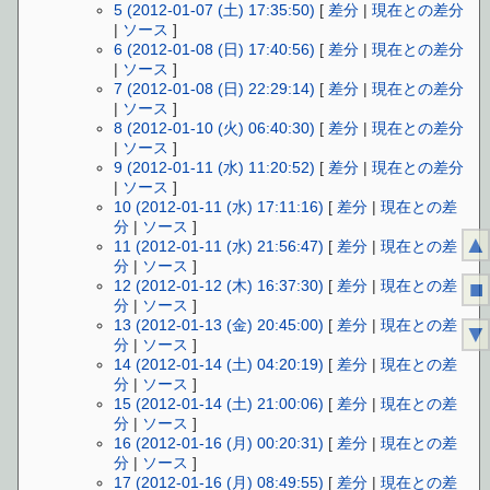
5 (2012-01-07 (土) 17:35:50)
[
差分
|
現在との差分
|
ソース
]
6 (2012-01-08 (日) 17:40:56)
[
差分
|
現在との差分
|
ソース
]
7 (2012-01-08 (日) 22:29:14)
[
差分
|
現在との差分
|
ソース
]
8 (2012-01-10 (火) 06:40:30)
[
差分
|
現在との差分
|
ソース
]
9 (2012-01-11 (水) 11:20:52)
[
差分
|
現在との差分
|
ソース
]
10 (2012-01-11 (水) 17:11:16)
[
差分
|
現在との差
分
|
ソース
]
▲
11 (2012-01-11 (水) 21:56:47)
[
差分
|
現在との差
分
|
ソース
]
■
12 (2012-01-12 (木) 16:37:30)
[
差分
|
現在との差
分
|
ソース
]
13 (2012-01-13 (金) 20:45:00)
[
差分
|
現在との差
▼
分
|
ソース
]
14 (2012-01-14 (土) 04:20:19)
[
差分
|
現在との差
分
|
ソース
]
15 (2012-01-14 (土) 21:00:06)
[
差分
|
現在との差
分
|
ソース
]
16 (2012-01-16 (月) 00:20:31)
[
差分
|
現在との差
分
|
ソース
]
17 (2012-01-16 (月) 08:49:55)
[
差分
|
現在との差