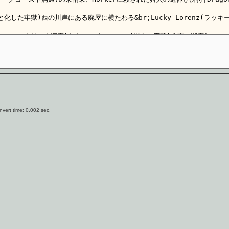
vert time: 0.002 sec.