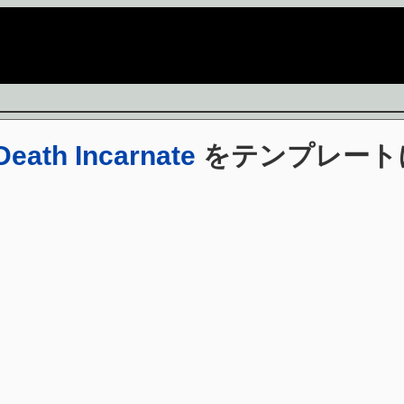
ath Incarnate
をテンプレート