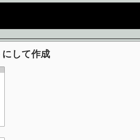
トにして作成