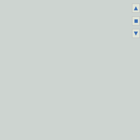
▲
■
▼