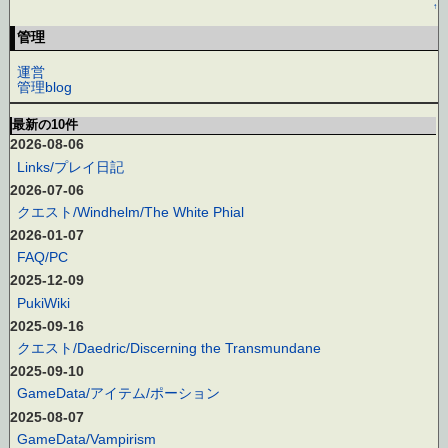
↑
管理
運営
管理blog
最新の10件
2026-08-06
Links/プレイ日記
2026-07-06
クエスト/Windhelm/The White Phial
2026-01-07
FAQ/PC
2025-12-09
PukiWiki
2025-09-16
クエスト/Daedric/Discerning the Transmundane
2025-09-10
GameData/アイテム/ポーション
2025-08-07
GameData/Vampirism