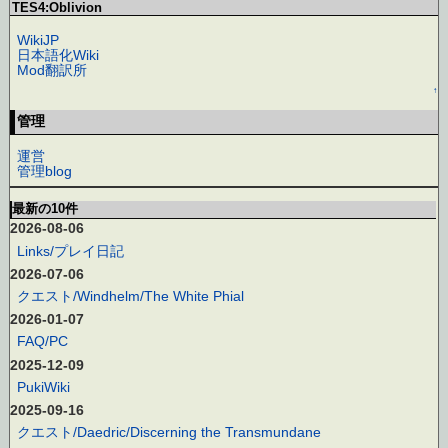
TES4:Oblivion
WikiJP
日本語化Wiki
Mod翻訳所
↑
管理
運営
管理blog
最新の10件
2026-08-06
Links/プレイ日記
2026-07-06
クエスト/Windhelm/The White Phial
2026-01-07
FAQ/PC
2025-12-09
PukiWiki
2025-09-16
クエスト/Daedric/Discerning the Transmundane