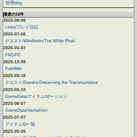
管理blog
最新の10件
2026-08-06
Links/プレイ日記
2026-07-06
クエスト/Windhelm/The White Phial
2026-01-07
FAQ/PC
2025-12-09
PukiWiki
2025-09-16
クエスト/Daedric/Discerning the Transmundane
2025-09-10
GameData/アイテム/ポーション
2025-08-07
GameData/Vampirism
2025-07-07
アイテムID一覧
2025-05-26