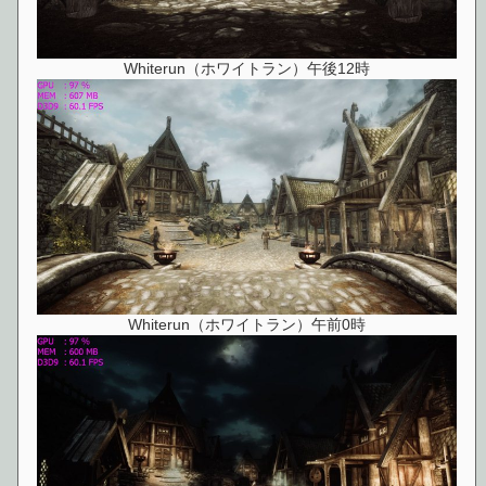
Whiterun（ホワイトラン）午後12時
Whiterun（ホワイトラン）午前0時