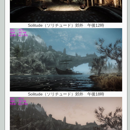
Solitude（ソリチュード）郊外 午後12時
Solitude（ソリチュード）郊外 午後18時