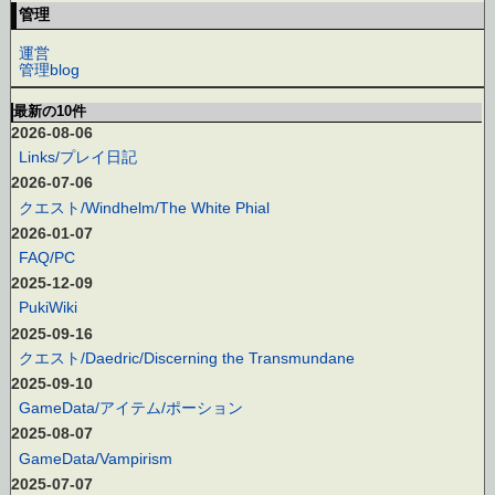
管理
運営
管理blog
最新の10件
2026-08-06
Links/プレイ日記
2026-07-06
クエスト/Windhelm/The White Phial
2026-01-07
FAQ/PC
2025-12-09
PukiWiki
2025-09-16
クエスト/Daedric/Discerning the Transmundane
2025-09-10
GameData/アイテム/ポーション
2025-08-07
GameData/Vampirism
2025-07-07