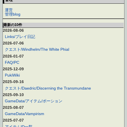
運営
管理blog
最新の10件
2026-08-06
Links/プレイ日記
2026-07-06
クエスト/Windhelm/The White Phial
2026-01-07
FAQ/PC
2025-12-09
PukiWiki
2025-09-16
クエスト/Daedric/Discerning the Transmundane
2025-09-10
GameData/アイテム/ポーション
2025-08-07
GameData/Vampirism
2025-07-07
アイテムID一覧