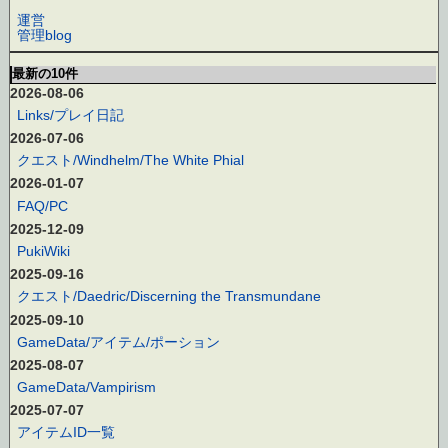
運営
管理blog
最新の10件
2026-08-06
Links/プレイ日記
2026-07-06
クエスト/Windhelm/The White Phial
2026-01-07
FAQ/PC
2025-12-09
PukiWiki
2025-09-16
クエスト/Daedric/Discerning the Transmundane
2025-09-10
GameData/アイテム/ポーション
2025-08-07
GameData/Vampirism
2025-07-07
アイテムID一覧