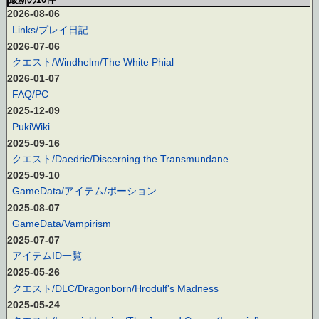
2026-08-06
Links/プレイ日記
2026-07-06
クエスト/Windhelm/The White Phial
2026-01-07
FAQ/PC
2025-12-09
PukiWiki
2025-09-16
クエスト/Daedric/Discerning the Transmundane
2025-09-10
GameData/アイテム/ポーション
2025-08-07
GameData/Vampirism
2025-07-07
アイテムID一覧
2025-05-26
クエスト/DLC/Dragonborn/Hrodulf's Madness
2025-05-24