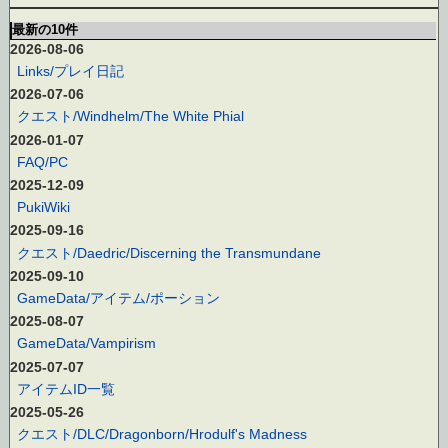
最新の10件
2026-08-06
Links/プレイ日記
2026-07-06
クエスト/Windhelm/The White Phial
2026-01-07
FAQ/PC
2025-12-09
PukiWiki
2025-09-16
クエスト/Daedric/Discerning the Transmundane
2025-09-10
GameData/アイテム/ポーション
2025-08-07
GameData/Vampirism
2025-07-07
アイテムID一覧
2025-05-26
クエスト/DLC/Dragonborn/Hrodulf's Madness