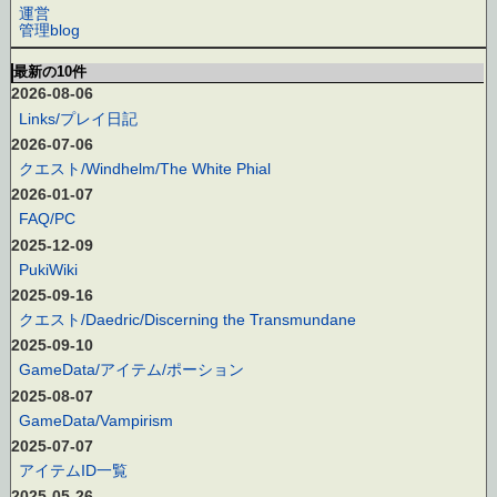
運営
管理blog
最新の10件
2026-08-06
Links/プレイ日記
2026-07-06
クエスト/Windhelm/The White Phial
2026-01-07
FAQ/PC
2025-12-09
PukiWiki
2025-09-16
クエスト/Daedric/Discerning the Transmundane
2025-09-10
GameData/アイテム/ポーション
2025-08-07
GameData/Vampirism
2025-07-07
アイテムID一覧
2025-05-26