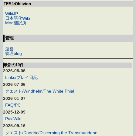
TES4:Oblivion
WikiJP
日本語化Wiki
Mod翻訳所
↑
管理
運営
管理blog
最新の10件
2026-08-06
Links/プレイ日記
2026-07-06
クエスト/Windhelm/The White Phial
2026-01-07
FAQ/PC
2025-12-09
PukiWiki
2025-09-16
クエスト/Daedric/Discerning the Transmundane